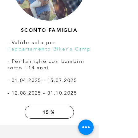
SCONTO FAMIGLIA
- Valido solo per
l'appartamento Biker's Camp
- Per famiglie con bambini
sotto i 14 anni
-
01.04.2025 - 15.07.2025
-
12.08.2025 - 31.10.2025
15 %