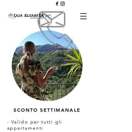
SCONTO SETTIMANALE
- Valido per tutti gli
appartamenti