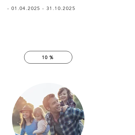
-
01.04.2025 - 31.10.2025
10 %