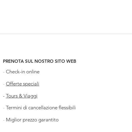
PRENOTA SUL NOSTRO SITO WEB
-
Check-in online
-
Offerte speciali
-
Tours & Viaggi
-
Termini di cancellazione flessibili
-
Miglior prezzo garantito