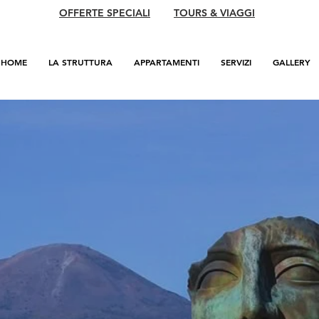
OFFERTE SPECIALI
TOURS & VIAGGI
HOME
LA STRUTTURA
APPARTAMENTI
SERVIZI
GALLERY