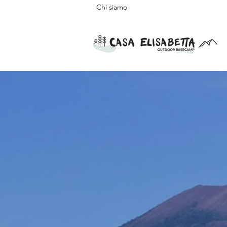
Chi siamo