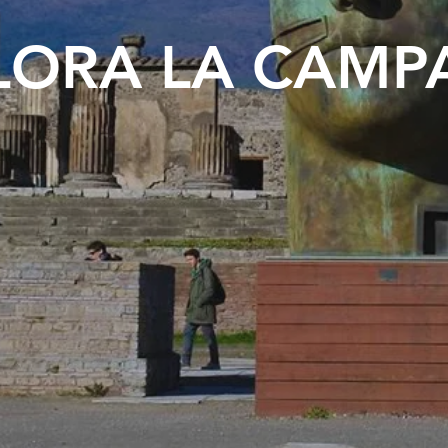
LORA LA CAMP